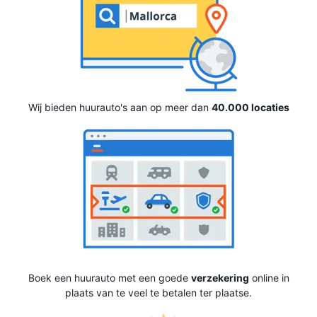
Wij bieden huurauto's aan op meer dan
40.000 locaties
Boek een huurauto met een goede
verzekering
online in
plaats van te veel te betalen ter plaatse.