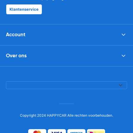
Klantenservice
Account
Over ons
Copyright 2024 HAPPYCAR Alle rechten voorbehouden.