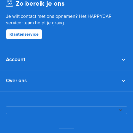
Zo bereik je ons
Je wilt contact met ons opnemen? Het HAPPYCAR
service-team helpt je graag.
Klantenservice
Account
Over ons