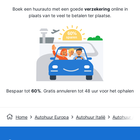
Boek een huurauto met een goede
verzekering
online in
plaats van te veel te betalen ter plaatse.
Bespaar tot
60%
. Gratis annuleren tot 48 uur voor het ophalen
Home
Autohuur Europa
Autohuur Italië
Autohuur An