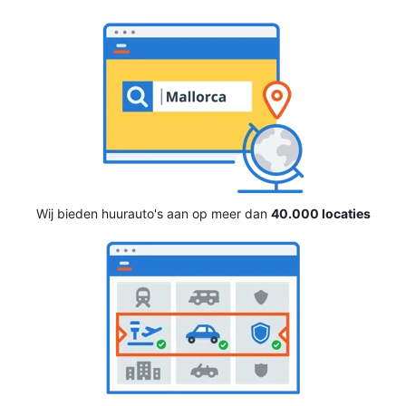
Wij bieden huurauto's aan op meer dan
40.000 locaties