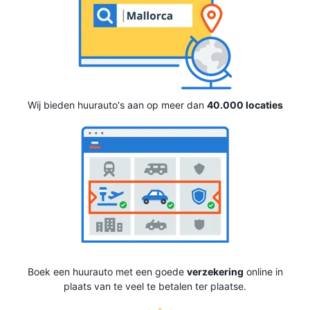
Wij bieden huurauto's aan op meer dan
40.000 locaties
Boek een huurauto met een goede
verzekering
online in
plaats van te veel te betalen ter plaatse.