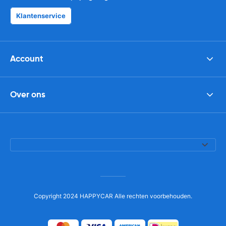
Klantenservice
Account
Over ons
Copyright 2024 HAPPYCAR Alle rechten voorbehouden.