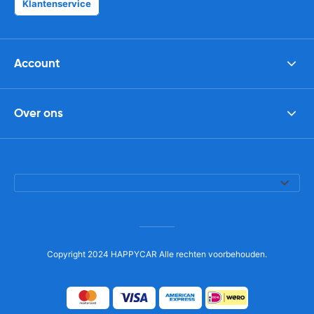
Klantenservice
Account
Over ons
Copyright 2024 HAPPYCAR Alle rechten voorbehouden.