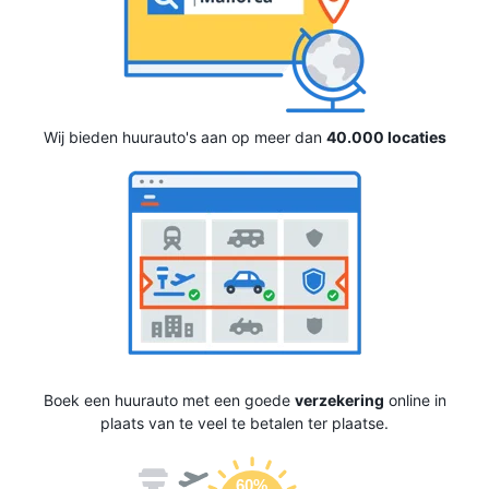
Wij bieden huurauto's aan op meer dan
40.000 locaties
Boek een huurauto met een goede
verzekering
online in
plaats van te veel te betalen ter plaatse.