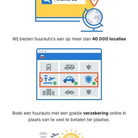
Wij bieden huurauto's aan op meer dan
40.000 locaties
Boek een huurauto met een goede
verzekering
online in
plaats van te veel te betalen ter plaatse.