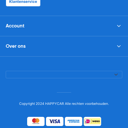
Klantenservice
Account
Over ons
Copyright 2024 HAPPYCAR Alle rechten voorbehouden.