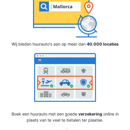
Wij bieden huurauto's aan op meer dan
40.000 locaties
Boek een huurauto met een goede
verzekering
online in
plaats van te veel te betalen ter plaatse.