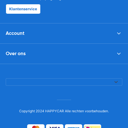
Klantenservice
Account
Over ons
Copyright 2024 HAPPYCAR Alle rechten voorbehouden.