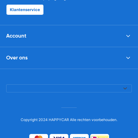
Klantenservice
Account
Over ons
Copyright 2024 HAPPYCAR Alle rechten voorbehouden.