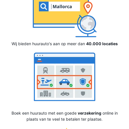
Wij bieden huurauto's aan op meer dan
40.000 locaties
Boek een huurauto met een goede
verzekering
online in
plaats van te veel te betalen ter plaatse.