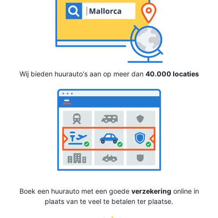
Wij bieden huurauto's aan op meer dan
40.000 locaties
Boek een huurauto met een goede
verzekering
online in
plaats van te veel te betalen ter plaatse.