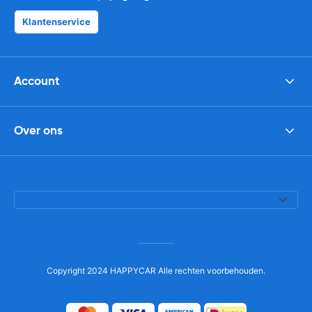
Klantenservice
Account
Over ons
Copyright 2024 HAPPYCAR Alle rechten voorbehouden.