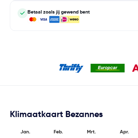
Betaal zoals jij gewend bent
Klimaatkaart Bezannes
Jan.
Feb.
Mrt.
Apr.