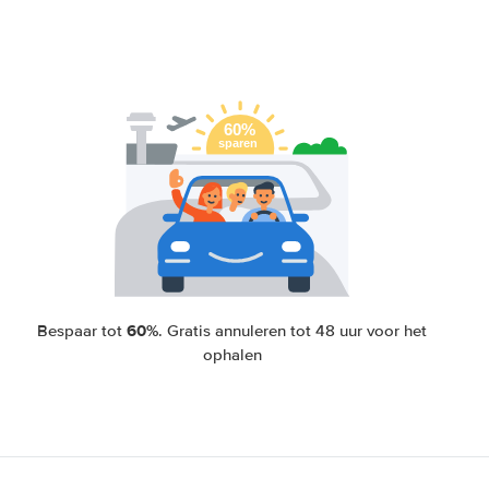
60%
Bespaar tot
. Gratis annuleren tot 48 uur voor het
ophalen