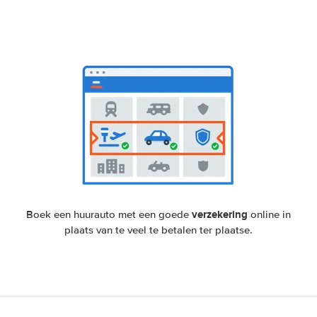
verzekering
Boek een huurauto met een goede
online in
plaats van te veel te betalen ter plaatse.