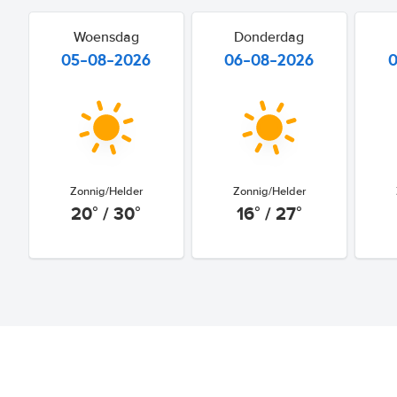
Woensdag
Donderdag
05-08-2026
06-08-2026
Zonnig/Helder
Zonnig/Helder
20° / 30°
16° / 27°