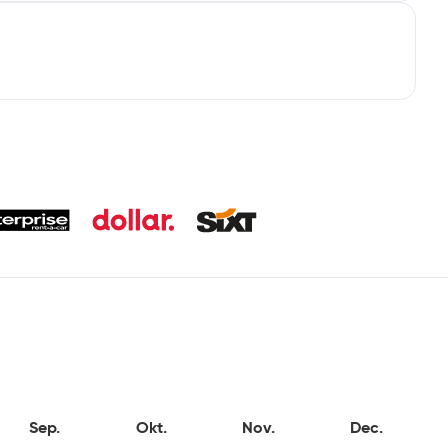
Sep.
Okt.
Nov.
Dec.