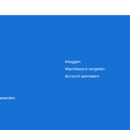
Inloggen
Wachtwoord vergeten
Account aanmaken
rwaarden