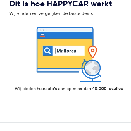
Dit is hoe HAPPYCAR werkt
Wij vinden en vergelijken de beste deals
40.000 locaties
Wij bieden huurauto's aan op meer dan