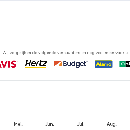
Wij vergelijken de volgende verhuurders en nog veel meer voor u
Mei.
Jun.
Jul.
Aug.