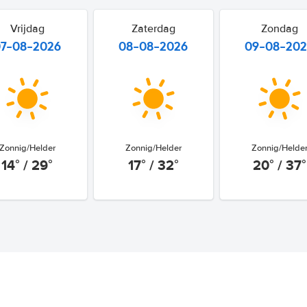
Vrijdag
Zaterdag
Zondag
07-08-2026
08-08-2026
09-08-20
Zonnig/Helder
Zonnig/Helder
Zonnig/Helde
14° / 29°
17° / 32°
20° / 37°