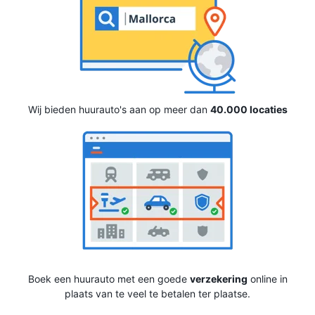
Wij bieden huurauto's aan op meer dan
40.000 locaties
Boek een huurauto met een goede
verzekering
online in
plaats van te veel te betalen ter plaatse.