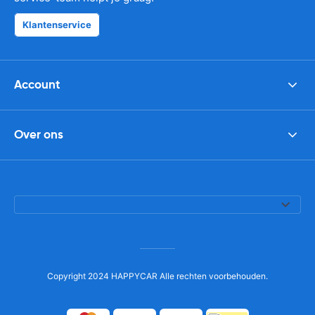
Klantenservice
Account
Over ons
Copyright 2024 HAPPYCAR Alle rechten voorbehouden.