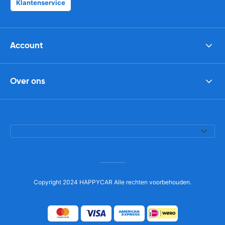
Klantenservice
Account
Over ons
Copyright 2024 HAPPYCAR Alle rechten voorbehouden.