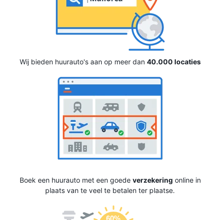
Wij bieden huurauto's aan op meer dan
40.000 locaties
Boek een huurauto met een goede
verzekering
online in
plaats van te veel te betalen ter plaatse.