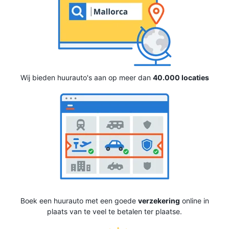
Wij bieden huurauto's aan op meer dan
40.000 locaties
Boek een huurauto met een goede
verzekering
online in
plaats van te veel te betalen ter plaatse.