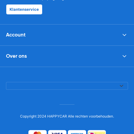
Klantenservice
Account
Over ons
Copyright 2024 HAPPYCAR Alle rechten voorbehouden.