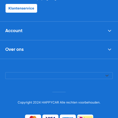
Klantenservice
Account
Over ons
Copyright 2024 HAPPYCAR Alle rechten voorbehouden.