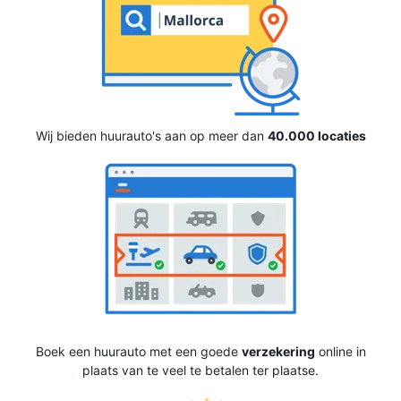
Wij bieden huurauto's aan op meer dan
40.000 locaties
Boek een huurauto met een goede
verzekering
online in
plaats van te veel te betalen ter plaatse.