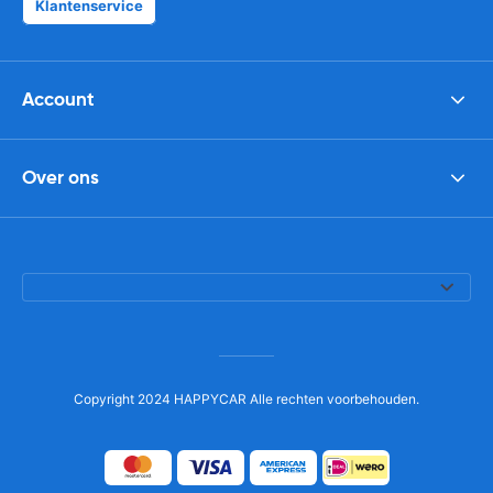
Klantenservice
Account
Over ons
Copyright 2024 HAPPYCAR Alle rechten voorbehouden.