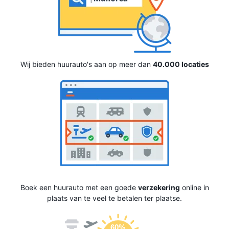
Wij bieden huurauto's aan op meer dan
40.000 locaties
Boek een huurauto met een goede
verzekering
online in
plaats van te veel te betalen ter plaatse.