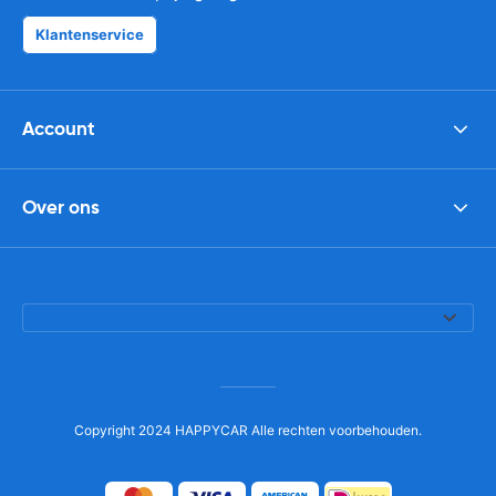
Klantenservice
Account
Over ons
Copyright 2024 HAPPYCAR Alle rechten voorbehouden.