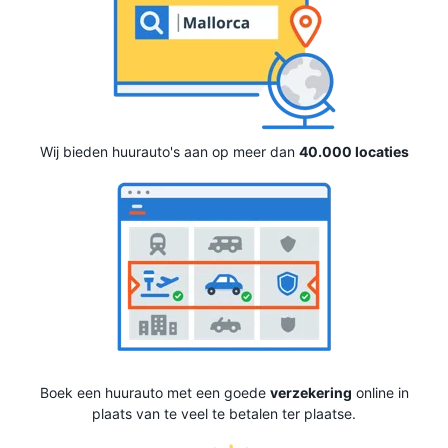
Wij bieden huurauto's aan op meer dan
40.000 locaties
Boek een huurauto met een goede
verzekering
online in
plaats van te veel te betalen ter plaatse.