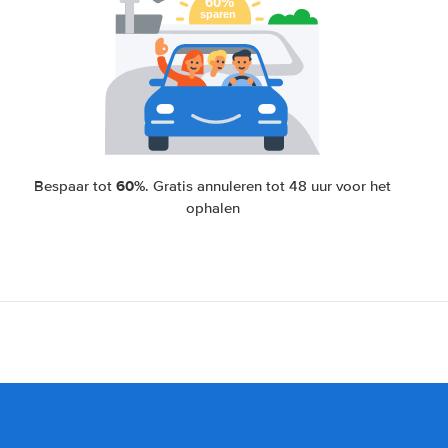
60%
Bespaar tot
. Gratis annuleren tot 48 uur voor het
ophalen