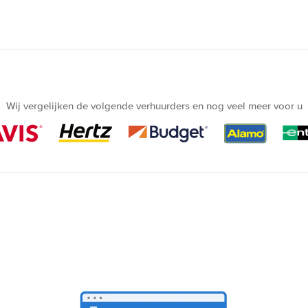
Wij vergelijken de volgende verhuurders en nog veel meer voor u