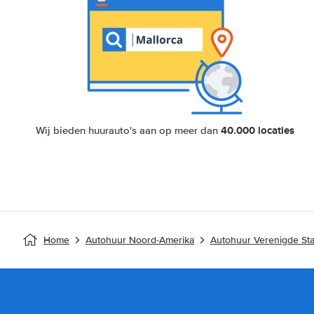
40.000 locaties
Wij bieden huurauto's aan op meer dan
Home
Autohuur Noord-Amerika
Autohuur Verenigde St