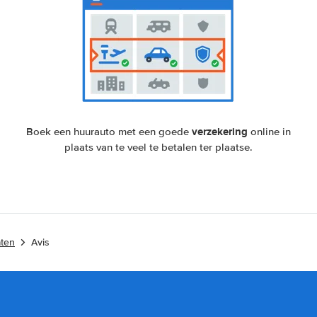
verzekering
Boek een huurauto met een goede
online in
plaats van te veel te betalen ter plaatse.
aten
Avis