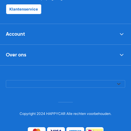
Klantenservice
Account
Over ons
Copyright 2024 HAPPYCAR Alle rechten voorbehouden.