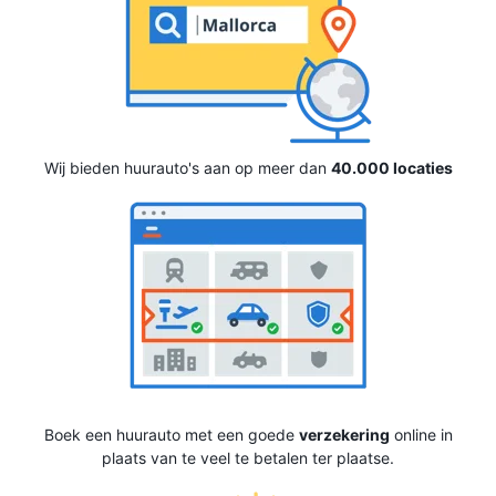
Wij bieden huurauto's aan op meer dan
40.000 locaties
Boek een huurauto met een goede
verzekering
online in
plaats van te veel te betalen ter plaatse.