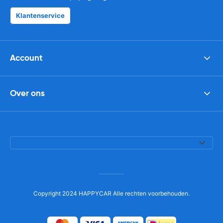
Klantenservice
Account
Over ons
Copyright 2024 HAPPYCAR Alle rechten voorbehouden.