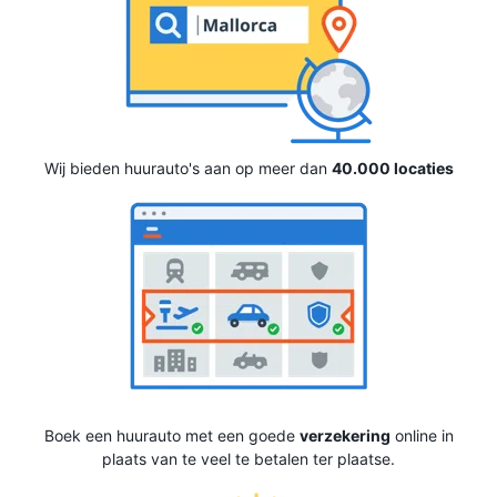
Wij bieden huurauto's aan op meer dan
40.000 locaties
Boek een huurauto met een goede
verzekering
online in
plaats van te veel te betalen ter plaatse.