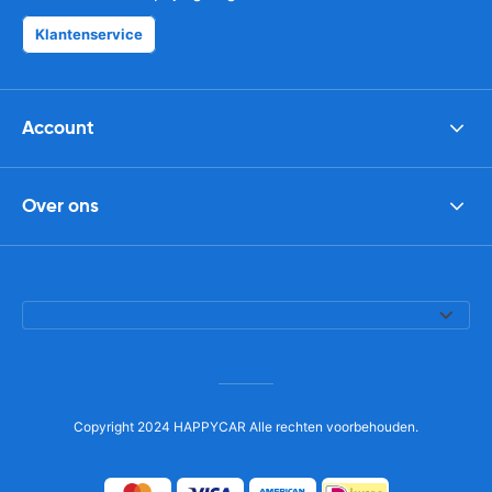
Klantenservice
Account
Over ons
Copyright 2024 HAPPYCAR Alle rechten voorbehouden.