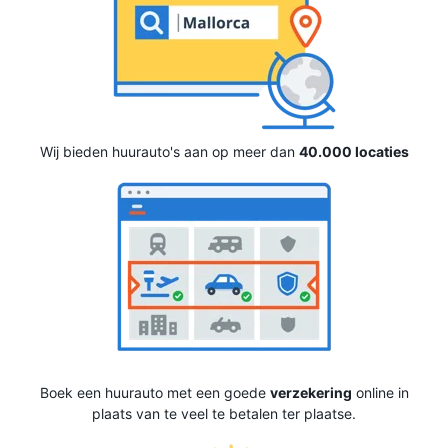
Wij bieden huurauto's aan op meer dan
40.000 locaties
Boek een huurauto met een goede
verzekering
online in
plaats van te veel te betalen ter plaatse.