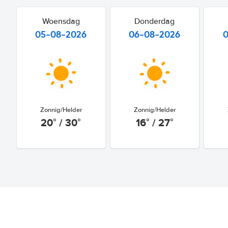
Woensdag
Donderdag
05-08-2026
06-08-2026
Zonnig/Helder
Zonnig/Helder
20° / 30°
16° / 27°