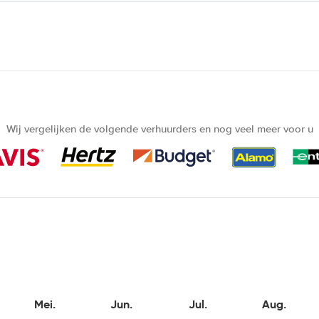
Wij vergelijken de volgende verhuurders en nog veel meer voor u
Mei.
Jun.
Jul.
Aug.