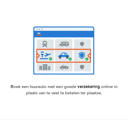
verzekering
Boek een huurauto met een goede
online in
plaats van te veel te betalen ter plaatse.