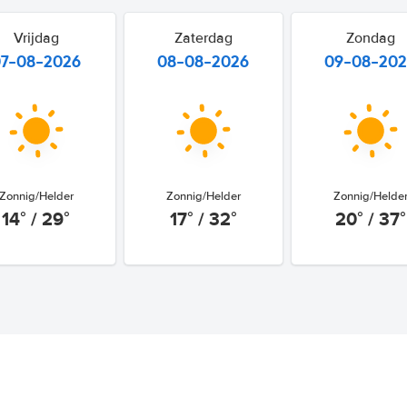
Vrijdag
Zaterdag
Zondag
07-08-2026
08-08-2026
09-08-20
Zonnig/Helder
Zonnig/Helder
Zonnig/Helde
14° / 29°
17° / 32°
20° / 37°