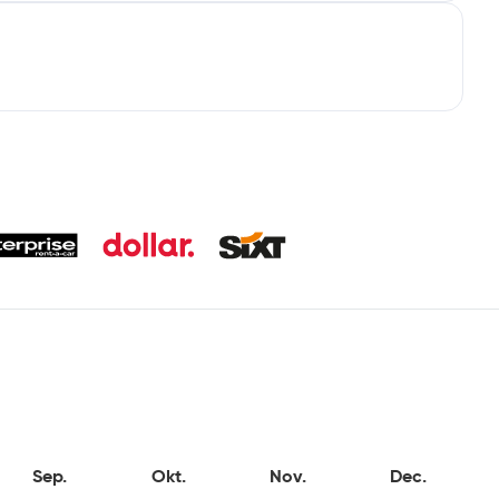
Sep.
Okt.
Nov.
Dec.