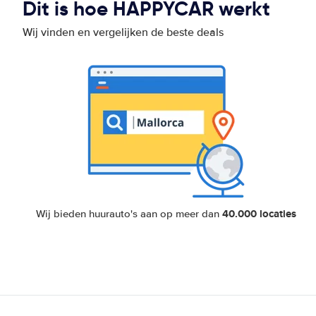
Dit is hoe HAPPYCAR werkt
Wij vinden en vergelijken de beste deals
40.000 locaties
Wij bieden huurauto's aan op meer dan