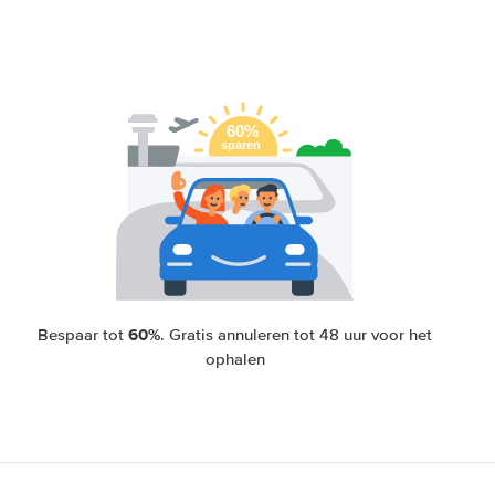
60%
Bespaar tot
. Gratis annuleren tot 48 uur voor het
ophalen