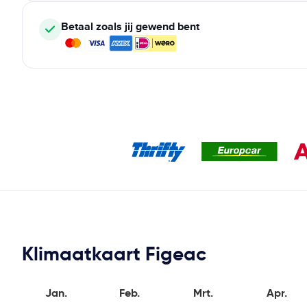
Betaal zoals jij gewend bent
Klimaatkaart Figeac
Jan.
Feb.
Mrt.
Apr.