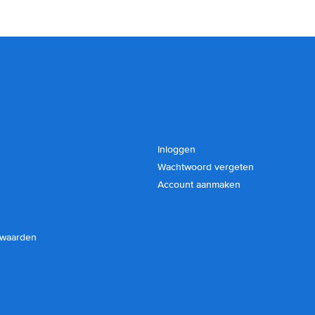
Inloggen
Wachtwoord vergeten
Account aanmaken
rwaarden