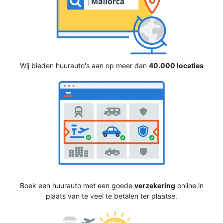
Wij bieden huurauto's aan op meer dan
40.000 locaties
Boek een huurauto met een goede
verzekering
online in
plaats van te veel te betalen ter plaatse.