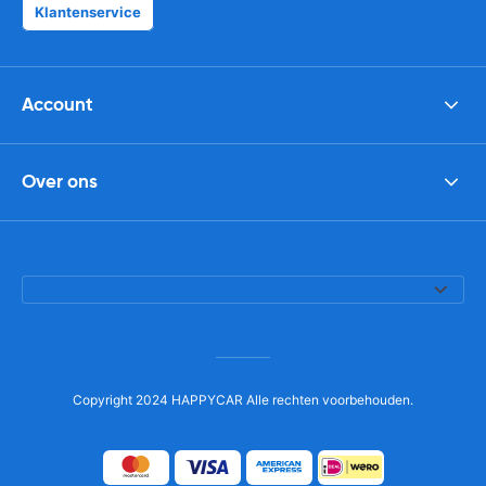
Klantenservice
Account
Over ons
Copyright 2024 HAPPYCAR Alle rechten voorbehouden.