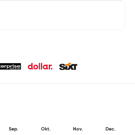
Sep.
Okt.
Nov.
Dec.