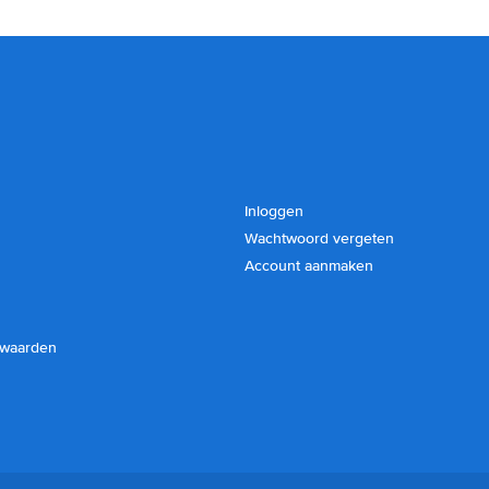
Inloggen
Wachtwoord vergeten
Account aanmaken
rwaarden