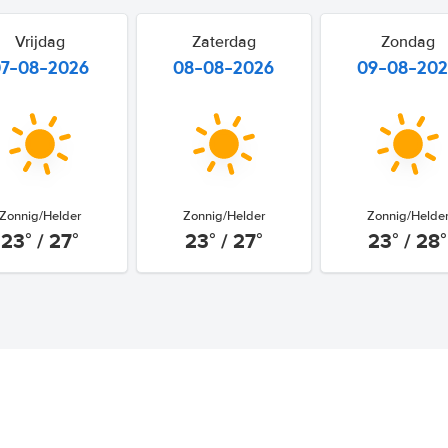
Vrijdag
Zaterdag
Zondag
07-08-2026
08-08-2026
09-08-20
Zonnig/Helder
Zonnig/Helder
Zonnig/Helde
23° / 27°
23° / 27°
23° / 28°