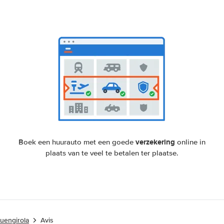
verzekering
Boek een huurauto met een goede
online in
plaats van te veel te betalen ter plaatse.
uengirola
Avis