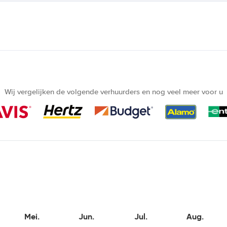
Wij vergelijken de volgende verhuurders en nog veel meer voor u
Mei.
Jun.
Jul.
Aug.