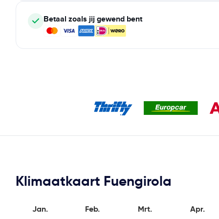
Betaal zoals jij gewend bent
Klimaatkaart Fuengirola
Jan.
Feb.
Mrt.
Apr.