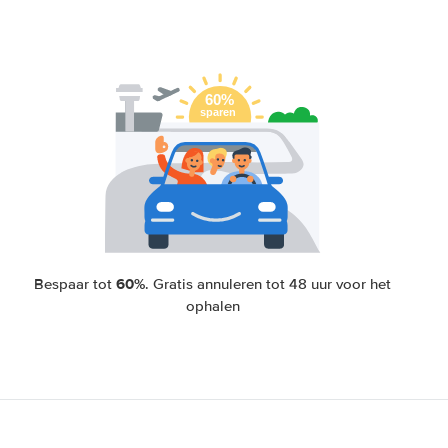
60%
Bespaar tot
. Gratis annuleren tot 48 uur voor het
ophalen