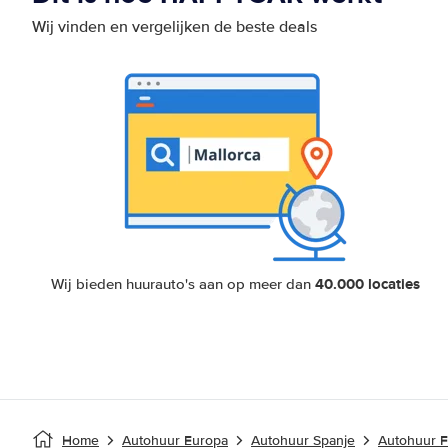
Wij vinden en vergelijken de beste deals
40.000 locaties
Wij bieden huurauto's aan op meer dan
Home
Autohuur Europa
Autohuur Spanje
Autohuur F