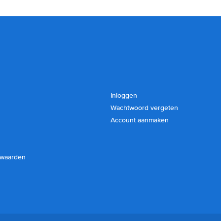
Inloggen
Wachtwoord vergeten
Account aanmaken
rwaarden