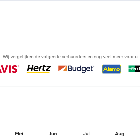
Wij vergelijken de volgende verhuurders en nog veel meer voor u
Mei.
Jun.
Jul.
Aug.