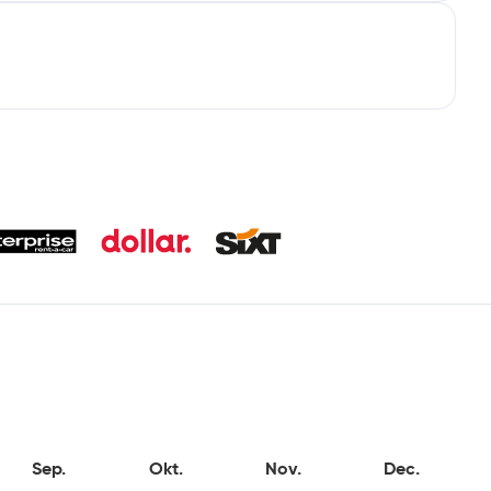
Sep.
Okt.
Nov.
Dec.