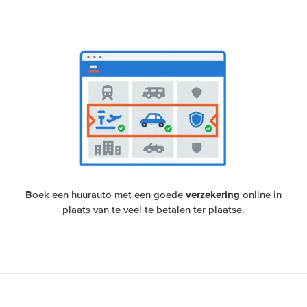
verzekering
Boek een huurauto met een goede
online in
plaats van te veel te betalen ter plaatse.