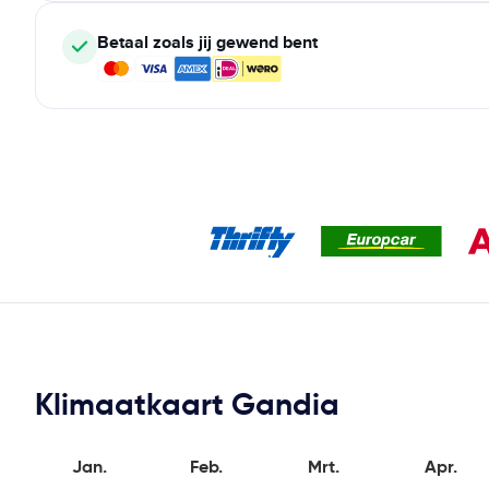
Betaal zoals jij gewend bent
Klimaatkaart Gandia
Jan.
Feb.
Mrt.
Apr.