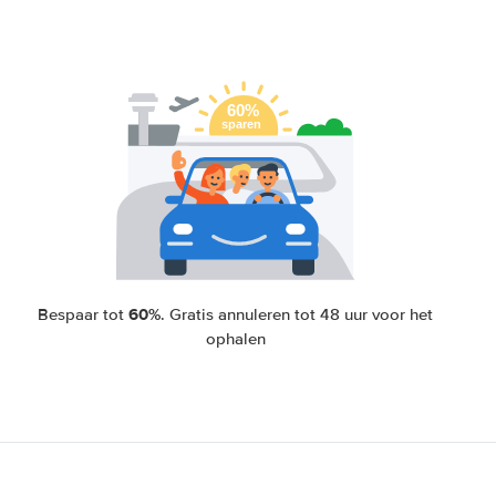
60%
Bespaar tot
. Gratis annuleren tot 48 uur voor het
ophalen