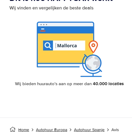
Wij vinden en vergelijken de beste deals
40.000 locaties
Wij bieden huurauto's aan op meer dan
Home
Autohuur Europa
Autohuur Spanje
Avis