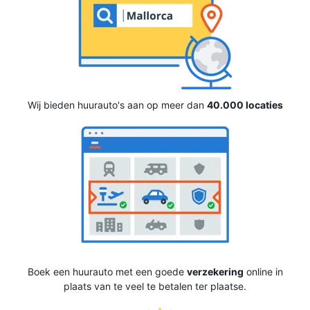
Wij bieden huurauto's aan op meer dan
40.000 locaties
Boek een huurauto met een goede
verzekering
online in
plaats van te veel te betalen ter plaatse.