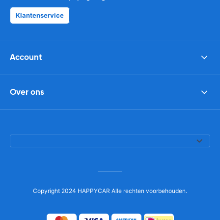
Klantenservice
Account
Over ons
Copyright 2024 HAPPYCAR Alle rechten voorbehouden.