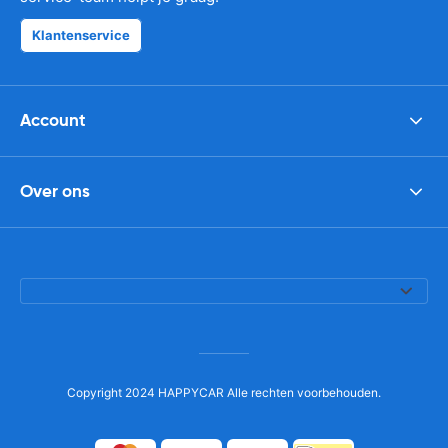
Klantenservice
Account
Over ons
Copyright 2024 HAPPYCAR Alle rechten voorbehouden.