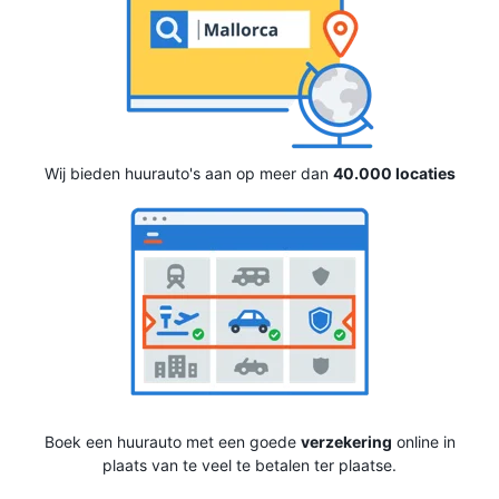
Wij bieden huurauto's aan op meer dan
40.000 locaties
Boek een huurauto met een goede
verzekering
online in
plaats van te veel te betalen ter plaatse.