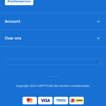
Klantenservice
Account
Over ons
Copyright 2024 HAPPYCAR Alle rechten voorbehouden.