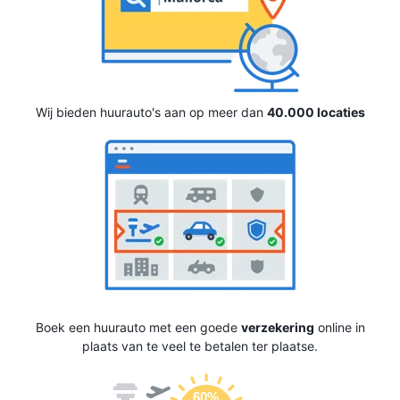
Wij bieden huurauto's aan op meer dan
40.000 locaties
Boek een huurauto met een goede
verzekering
online in
plaats van te veel te betalen ter plaatse.