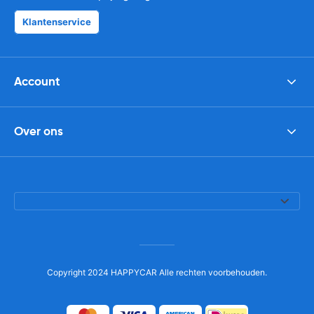
Klantenservice
Account
Over ons
Copyright 2024 HAPPYCAR Alle rechten voorbehouden.