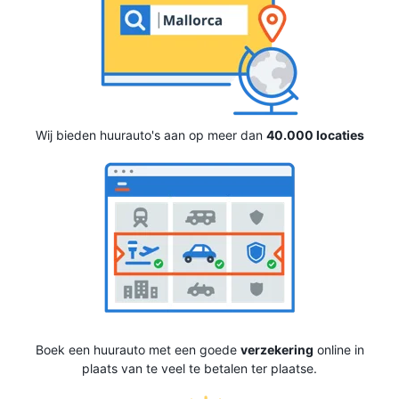
Wij bieden huurauto's aan op meer dan
40.000 locaties
Boek een huurauto met een goede
verzekering
online in
plaats van te veel te betalen ter plaatse.