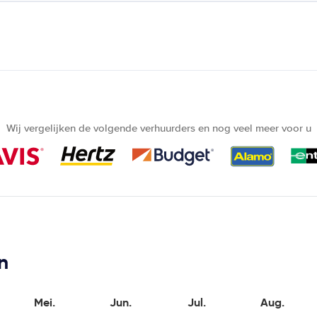
Wij vergelijken de volgende verhuurders en nog veel meer voor u
n
Mei.
Jun.
Jul.
Aug.