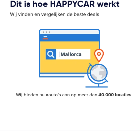
Dit is hoe HAPPYCAR werkt
Wij vinden en vergelijken de beste deals
40.000 locaties
Wij bieden huurauto's aan op meer dan