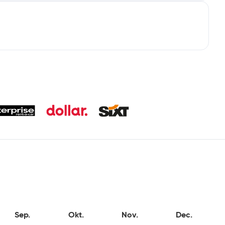
Sep.
Okt.
Nov.
Dec.