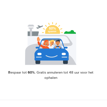
60%
Bespaar tot
. Gratis annuleren tot 48 uur voor het
ophalen