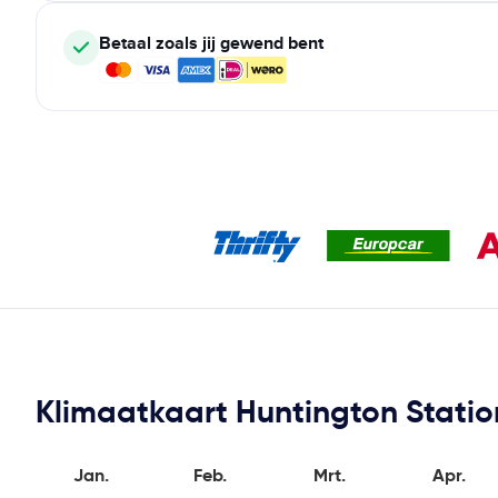
Betaal zoals jij gewend bent
Klimaatkaart Huntington Statio
Jan.
Feb.
Mrt.
Apr.