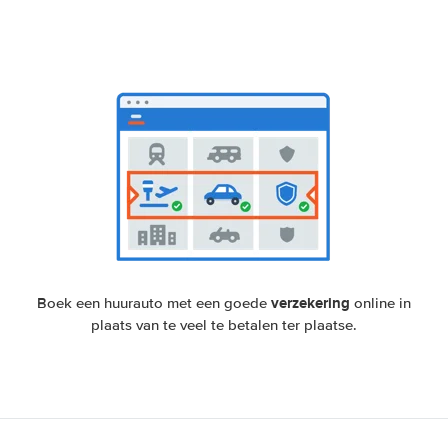
verzekering
Boek een huurauto met een goede
online in
plaats van te veel te betalen ter plaatse.