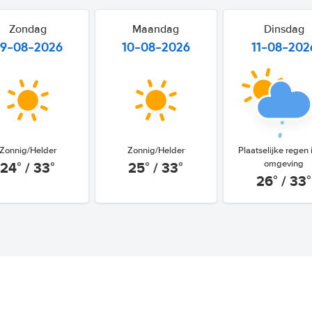
Zondag
Maandag
Dinsdag
9-08-2026
10-08-2026
11-08-202
Zonnig/Helder
Zonnig/Helder
Plaatselijke regen 
24° / 33°
25° / 33°
omgeving
26° / 33°