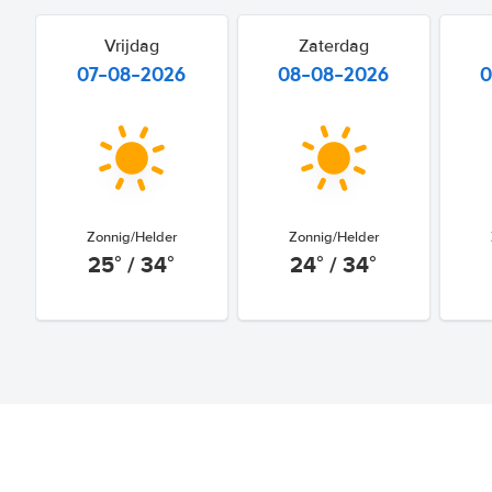
Vrijdag
Zaterdag
07-08-2026
08-08-2026
0
Zonnig/Helder
Zonnig/Helder
25° / 34°
24° / 34°