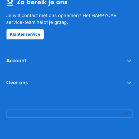
Zo bereik je ons
Je wilt contact met ons opnemen? Het HAPPYCAR
service-team helpt je graag.
Klantenservice
Account
Over ons