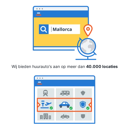
Wij bieden huurauto's aan op meer dan
40.000 locaties