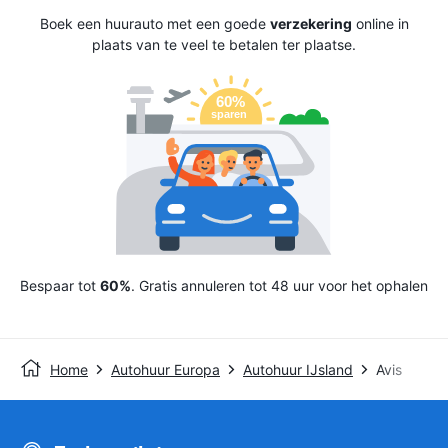
Boek een huurauto met een goede
verzekering
online in
plaats van te veel te betalen ter plaatse.
Bespaar tot
60%
. Gratis annuleren tot 48 uur voor het ophalen
Home
Autohuur Europa
Autohuur IJsland
Avis