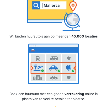
Wij bieden huurauto's aan op meer dan
40.000 locaties
Boek een huurauto met een goede
verzekering
online in
plaats van te veel te betalen ter plaatse.