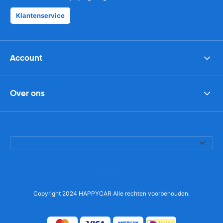
Klantenservice
Account
Over ons
Copyright 2024 HAPPYCAR Alle rechten voorbehouden.