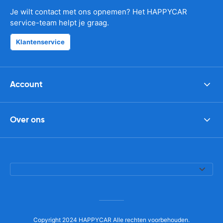
Je wilt contact met ons opnemen? Het HAPPYCAR
service-team helpt je graag.
Klantenservice
Account
Over ons
Copyright 2024 HAPPYCAR Alle rechten voorbehouden.