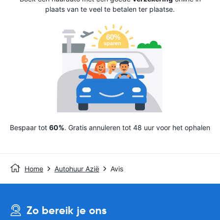
plaats van te veel te betalen ter plaatse.
Bespaar tot
60%
. Gratis annuleren tot 48 uur voor het ophalen
Home
Autohuur Azië
Avis
Zo bereik je ons