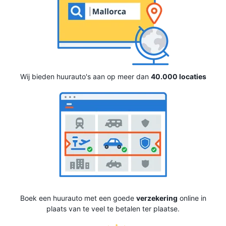
Wij bieden huurauto's aan op meer dan
40.000 locaties
Boek een huurauto met een goede
verzekering
online in
plaats van te veel te betalen ter plaatse.