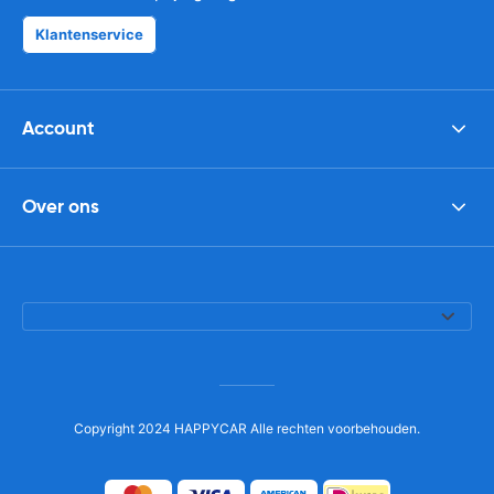
Klantenservice
Account
Over ons
Copyright 2024 HAPPYCAR Alle rechten voorbehouden.