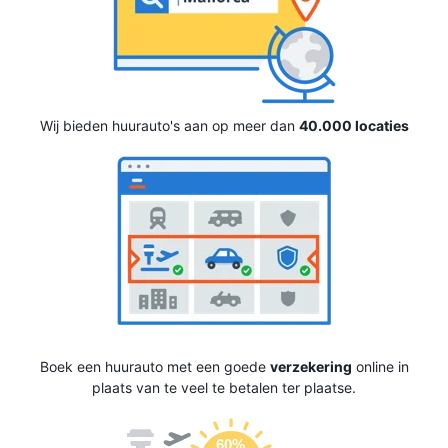
Wij bieden huurauto's aan op meer dan
40.000 locaties
Boek een huurauto met een goede
verzekering
online in
plaats van te veel te betalen ter plaatse.