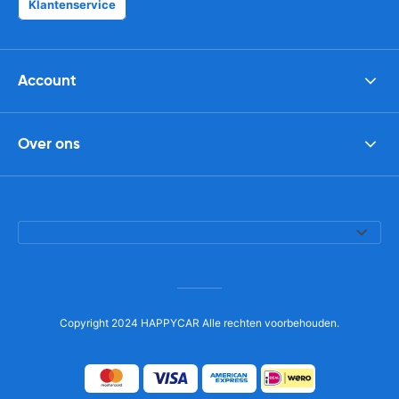
Klantenservice
Account
Over ons
Copyright 2024 HAPPYCAR Alle rechten voorbehouden.