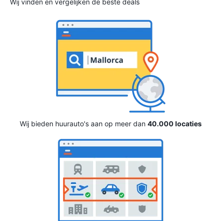
Wij vinden en vergelijken de beste deals
Wij bieden huurauto's aan op meer dan
40.000 locaties