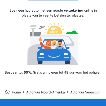
Boek een huurauto met een goede
verzekering
online in
plaats van te veel te betalen ter plaatse.
Bespaar tot
60%
. Gratis annuleren tot 48 uur voor het ophalen
Home
Autohuur Noord-Amerika
Autohuur Verenigde St