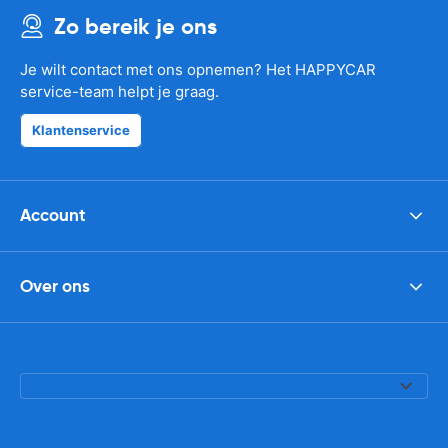
Zo bereik je ons
Je wilt contact met ons opnemen? Het HAPPYCAR
service-team helpt je graag.
Klantenservice
Account
Over ons