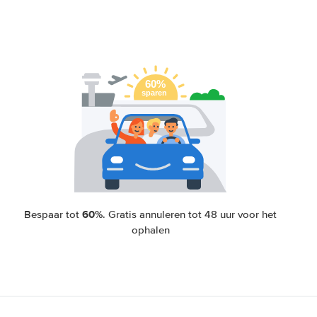
60%
Bespaar tot
. Gratis annuleren tot 48 uur voor het
ophalen