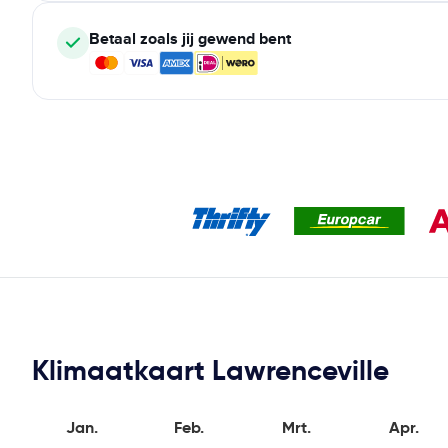
Betaal zoals jij gewend bent
Klimaatkaart Lawrenceville
Jan.
Feb.
Mrt.
Apr.