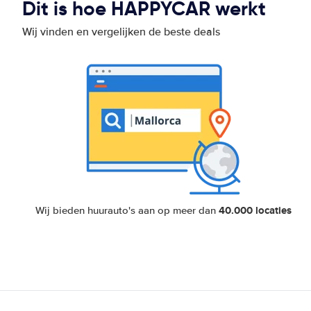
Dit is hoe HAPPYCAR werkt
Wij vinden en vergelijken de beste deals
40.000 locaties
Wij bieden huurauto's aan op meer dan