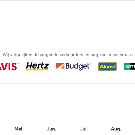
Wij vergelijken de volgende verhuurders en nog veel meer voor u
Mei.
Jun.
Jul.
Aug.