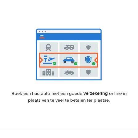
verzekering
Boek een huurauto met een goede
online in
plaats van te veel te betalen ter plaatse.