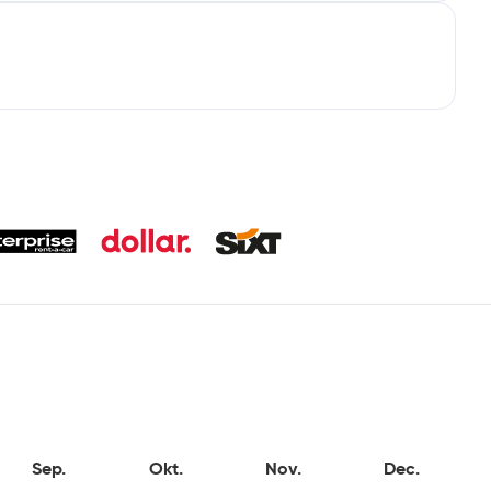
Sep.
Okt.
Nov.
Dec.