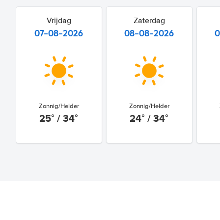
Vrijdag
Zaterdag
07-08-2026
08-08-2026
0
Zonnig/Helder
Zonnig/Helder
25° / 34°
24° / 34°