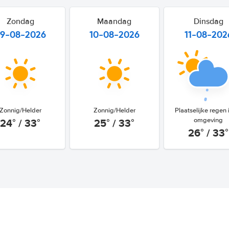
Zondag
Maandag
Dinsdag
9-08-2026
10-08-2026
11-08-202
Zonnig/Helder
Zonnig/Helder
Plaatselijke regen 
24° / 33°
25° / 33°
omgeving
26° / 33°