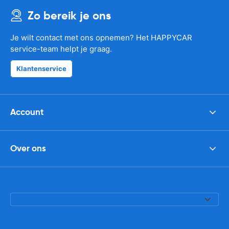
Zo bereik je ons
Je wilt contact met ons opnemen? Het HAPPYCAR
service-team helpt je graag.
Klantenservice
Account
Over ons