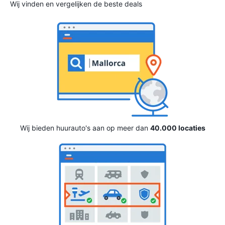
Wij vinden en vergelijken de beste deals
Wij bieden huurauto's aan op meer dan
40.000 locaties