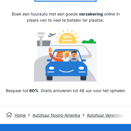
Boek een huurauto met een goede
verzekering
online in
plaats van te veel te betalen ter plaatse.
Bespaar tot
60%
. Gratis annuleren tot 48 uur voor het ophalen
Home
Autohuur Noord-Amerika
Autohuur Verenigde St