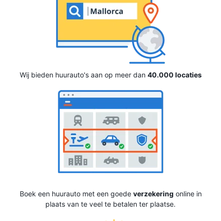
Wij bieden huurauto's aan op meer dan
40.000 locaties
Boek een huurauto met een goede
verzekering
online in
plaats van te veel te betalen ter plaatse.