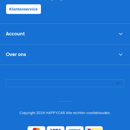
Klantenservice
Account
Over ons
Copyright 2024 HAPPYCAR Alle rechten voorbehouden.