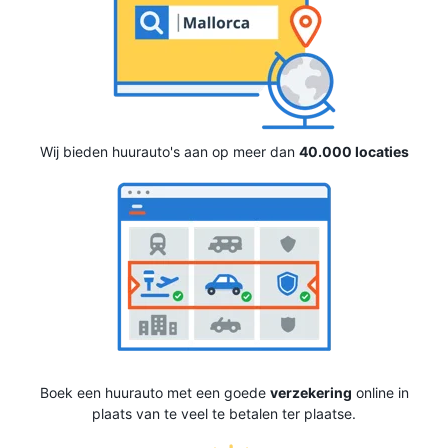
Wij bieden huurauto's aan op meer dan
40.000 locaties
Boek een huurauto met een goede
verzekering
online in
plaats van te veel te betalen ter plaatse.