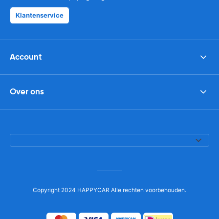
Klantenservice
Account
Over ons
Copyright 2024 HAPPYCAR Alle rechten voorbehouden.