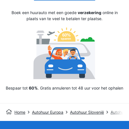
Boek een huurauto met een goede
verzekering
online in
plaats van te veel te betalen ter plaatse.
Bespaar tot
60%
. Gratis annuleren tot 48 uur voor het ophalen
Home
Autohuur Europa
Autohuur Slovenië
Autohuur 