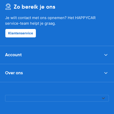
Zo bereik je ons
Je wilt contact met ons opnemen? Het HAPPYCAR
service-team helpt je graag.
Klantenservice
Account
Over ons