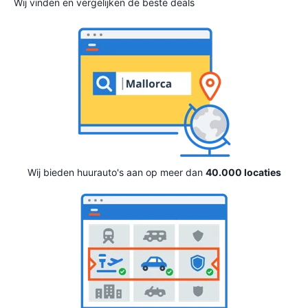
Wij vinden en vergelijken de beste deals
Wij bieden huurauto's aan op meer dan
40.000 locaties