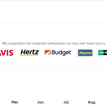
Wij vergelijken de volgende verhuurders en nog veel meer voor u
Mei.
Jun.
Jul.
Aug.