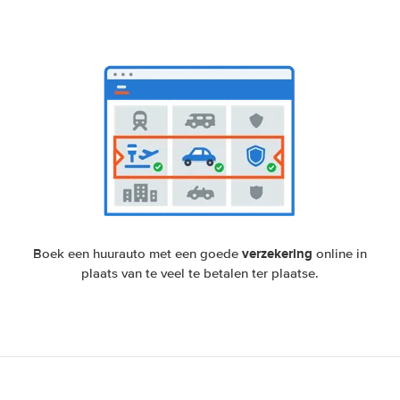
verzekering
Boek een huurauto met een goede
online in
plaats van te veel te betalen ter plaatse.