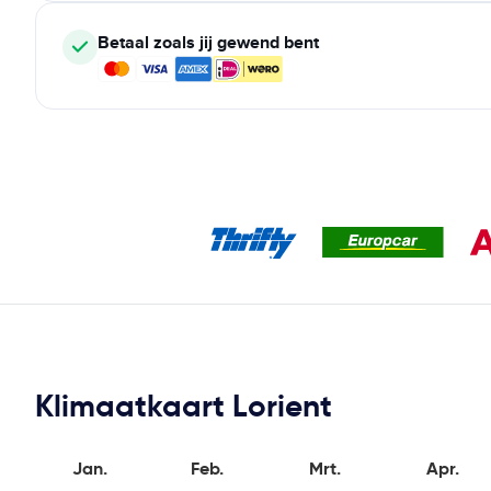
Betaal zoals jij gewend bent
Klimaatkaart Lorient
Jan.
Feb.
Mrt.
Apr.