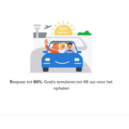
60%
Bespaar tot
. Gratis annuleren tot 48 uur voor het
ophalen