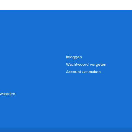
Inloggen
Wachtwoord vergeten
Account aanmaken
rwaarden