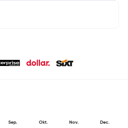
Sep.
Okt.
Nov.
Dec.