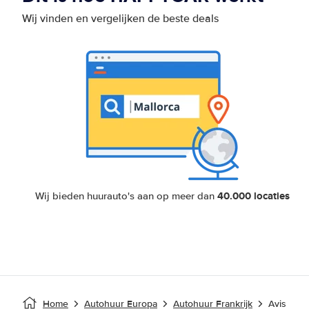
Wij vinden en vergelijken de beste deals
40.000 locaties
Wij bieden huurauto's aan op meer dan
Home
Autohuur Europa
Autohuur Frankrijk
Avis