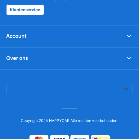
Klantenservice
Account
Over ons
Copyright 2024 HAPPYCAR Alle rechten voorbehouden.