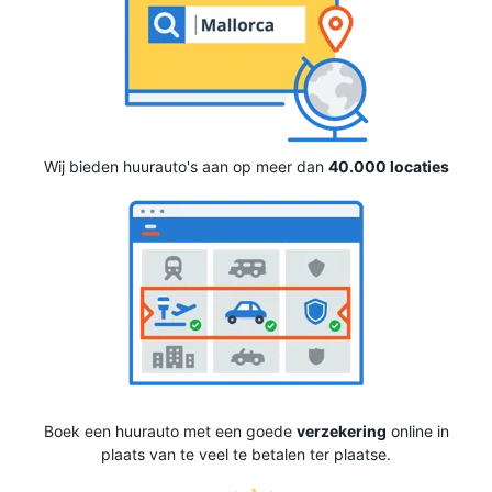
Wij bieden huurauto's aan op meer dan
40.000 locaties
Boek een huurauto met een goede
verzekering
online in
plaats van te veel te betalen ter plaatse.