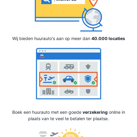
Wij bieden huurauto's aan op meer dan
40.000 locaties
Boek een huurauto met een goede
verzekering
online in
plaats van te veel te betalen ter plaatse.