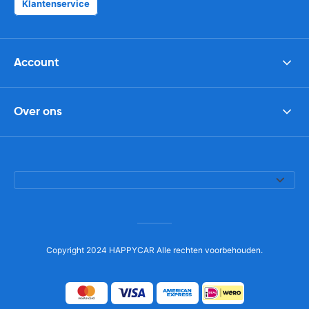
Klantenservice
Account
Over ons
Copyright 2024 HAPPYCAR Alle rechten voorbehouden.