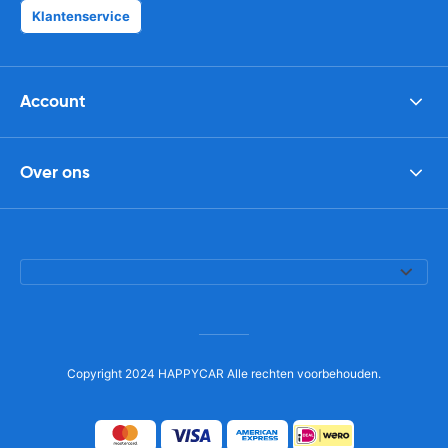
Klantenservice
Account
Over ons
Copyright 2024 HAPPYCAR Alle rechten voorbehouden.