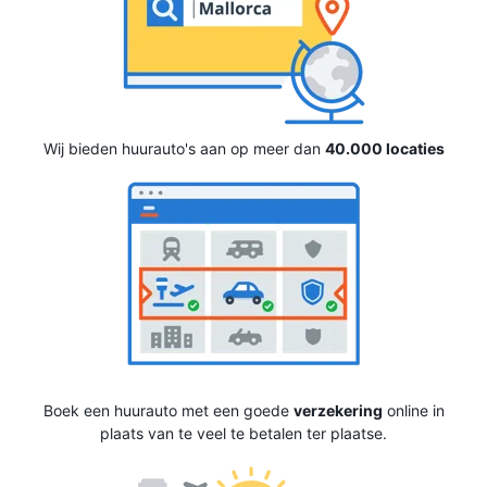
Wij bieden huurauto's aan op meer dan
40.000 locaties
Boek een huurauto met een goede
verzekering
online in
plaats van te veel te betalen ter plaatse.