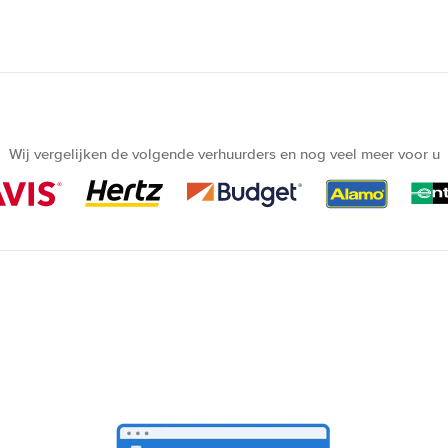
Wij vergelijken de volgende verhuurders en nog veel meer voor u