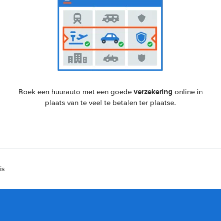
verzekering
Boek een huurauto met een goede
online in
plaats van te veel te betalen ter plaatse.
is