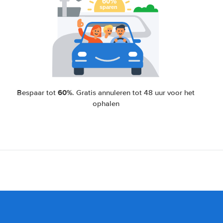
60%
Bespaar tot
. Gratis annuleren tot 48 uur voor het
ophalen