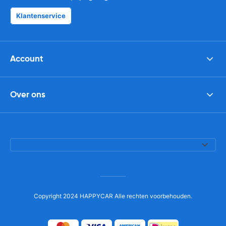
Klantenservice
Account
Over ons
Copyright 2024 HAPPYCAR Alle rechten voorbehouden.