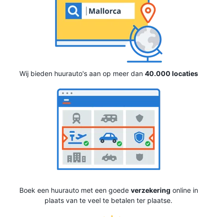
Wij bieden huurauto's aan op meer dan
40.000 locaties
Boek een huurauto met een goede
verzekering
online in
plaats van te veel te betalen ter plaatse.