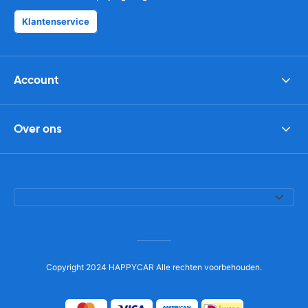
Klantenservice
Account
Over ons
Copyright 2024 HAPPYCAR Alle rechten voorbehouden.