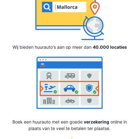
Wij bieden huurauto's aan op meer dan
40.000 locaties
Boek een huurauto met een goede
verzekering
online in
plaats van te veel te betalen ter plaatse.