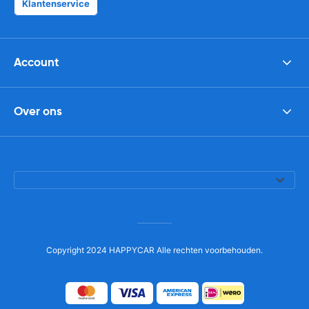
Klantenservice
Account
Over ons
Copyright 2024 HAPPYCAR Alle rechten voorbehouden.