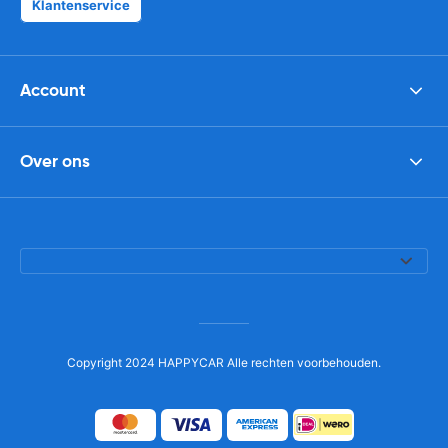
Klantenservice
Account
Over ons
Copyright 2024 HAPPYCAR Alle rechten voorbehouden.