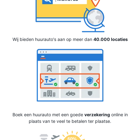
Wij bieden huurauto's aan op meer dan
40.000 locaties
Boek een huurauto met een goede
verzekering
online in
plaats van te veel te betalen ter plaatse.