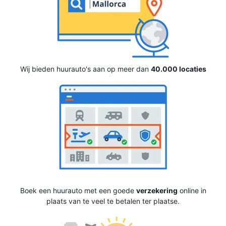
Wij bieden huurauto's aan op meer dan
40.000 locaties
Boek een huurauto met een goede
verzekering
online in
plaats van te veel te betalen ter plaatse.