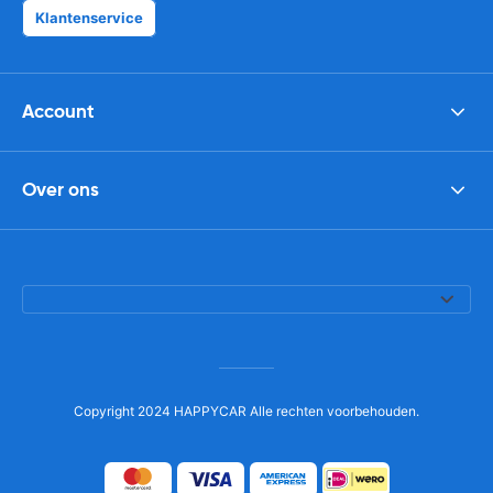
Klantenservice
Account
Over ons
Copyright 2024 HAPPYCAR Alle rechten voorbehouden.