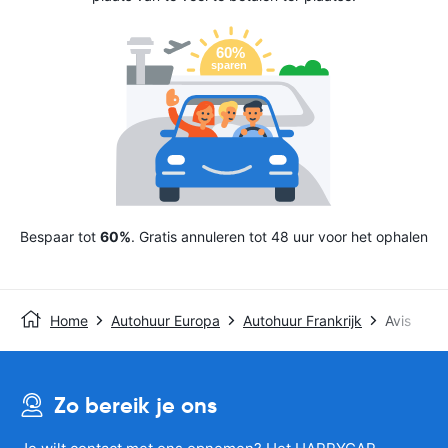
Bespaar tot
60%
. Gratis annuleren tot 48 uur voor het ophalen
Home
Autohuur Europa
Autohuur Frankrijk
Avis
Zo bereik je ons