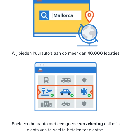
Wij bieden huurauto's aan op meer dan
40.000 locaties
Boek een huurauto met een goede
verzekering
online in
plaats van te veel te betalen ter plaatse.